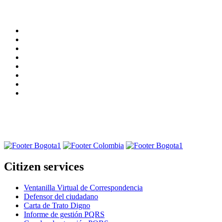
Citizen services
Ventanilla Virtual de Correspondencia
Defensor del ciudadano
Carta de Trato Digno
Informe de gestión PQRS