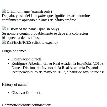
Origin of name (spanish only)
De palo, y este del latín
palus
que significa estaca, nombre
comúnmente aplicado a plantas de hábito arbóreo.
History of the name (spanish only)
Su nombre común probablemente se debe a la coloración
blanquecina de los tallos.
REFERENCES (click to expand)
Origin of name:
Observación directa
Rodríguez-Alberich, G., & Real Academia Española. (2016).
Dirae - Diccionario Inverso de la Real Academia Española.
Recuperado el 25 de mayo de 2017, a partir de http://dirae.es/
History of name:
Observación directa
Common-scientific combination: